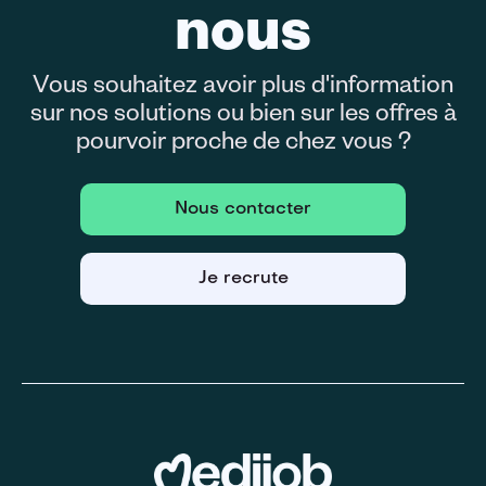
nous
Vous souhaitez avoir plus d'information
sur nos solutions ou bien sur les offres à
pourvoir proche de chez vous ?
Nous contacter
Je recrute