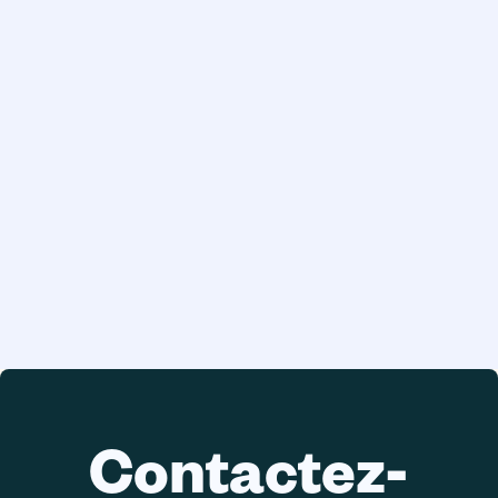
Contactez-