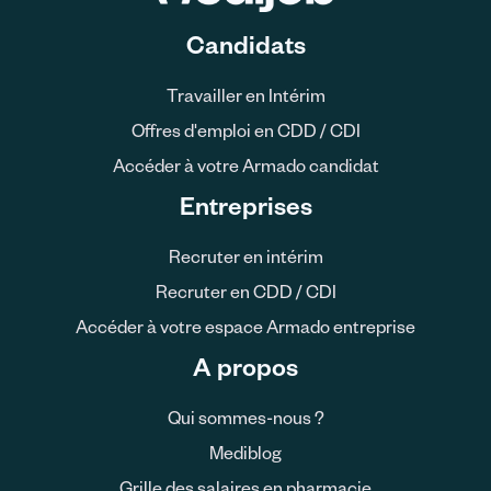
Candidats
Travailler en Intérim
Offres d'emploi en CDD / CDI
Accéder à votre Armado candidat
Entreprises
Recruter en intérim
Recruter en CDD / CDI
Accéder à votre espace Armado entreprise
A propos
Qui sommes-nous ?
Mediblog
Grille des salaires en pharmacie