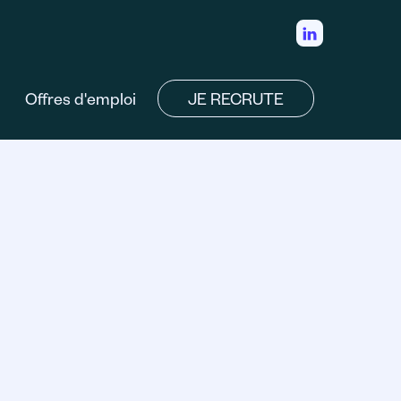
Offres d'emploi
JE RECRUTE